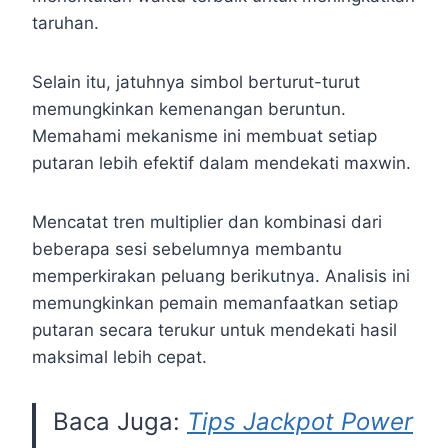
taruhan.
Selain itu, jatuhnya simbol berturut-turut
memungkinkan kemenangan beruntun.
Memahami mekanisme ini membuat setiap
putaran lebih efektif dalam mendekati maxwin.
Mencatat tren multiplier dan kombinasi dari
beberapa sesi sebelumnya membantu
memperkirakan peluang berikutnya. Analisis ini
memungkinkan pemain memanfaatkan setiap
putaran secara terukur untuk mendekati hasil
maksimal lebih cepat.
Baca Juga:
Tips Jackpot Power