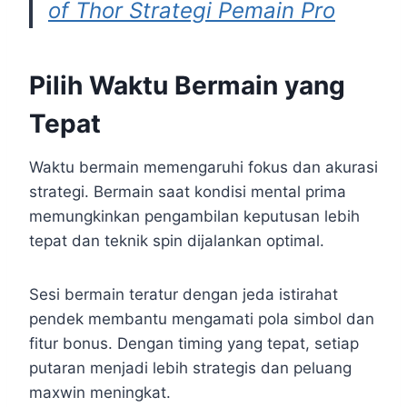
of Thor Strategi Pemain Pro
Pilih Waktu Bermain yang
Tepat
Waktu bermain memengaruhi fokus dan akurasi
strategi. Bermain saat kondisi mental prima
memungkinkan pengambilan keputusan lebih
tepat dan teknik spin dijalankan optimal.
Sesi bermain teratur dengan jeda istirahat
pendek membantu mengamati pola simbol dan
fitur bonus. Dengan timing yang tepat, setiap
putaran menjadi lebih strategis dan peluang
maxwin meningkat.