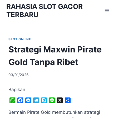
Skip
RAHASIA SLOT GACOR
to
TERBARU
content
SLOT ONLINE
Strategi Maxwin Pirate
Gold Tanpa Ribet
03/01/2026
Bagikan
W
F
M
T
S
L
X
S
h
a
e
e
k
i
h
a
c
s
l
y
n
a
Bermain Pirate Gold membutuhkan strategi
t
e
s
e
p
e
r