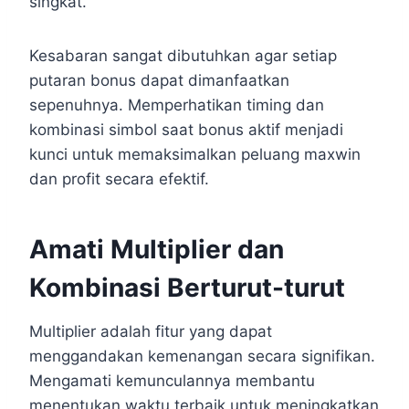
singkat.
Kesabaran sangat dibutuhkan agar setiap
putaran bonus dapat dimanfaatkan
sepenuhnya. Memperhatikan timing dan
kombinasi simbol saat bonus aktif menjadi
kunci untuk memaksimalkan peluang maxwin
dan profit secara efektif.
Amati Multiplier dan
Kombinasi Berturut-turut
Multiplier adalah fitur yang dapat
menggandakan kemenangan secara signifikan.
Mengamati kemunculannya membantu
menentukan waktu terbaik untuk meningkatkan