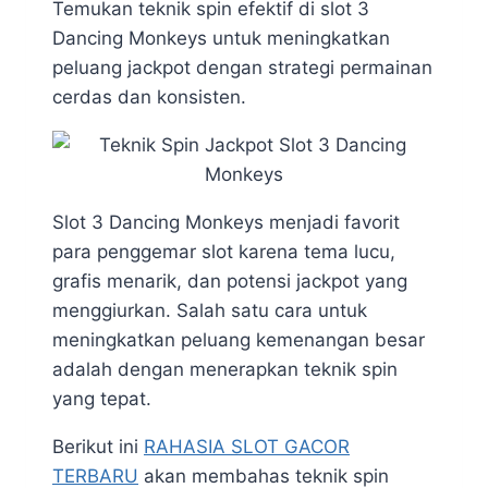
Temukan teknik spin efektif di slot 3
Dancing Monkeys untuk meningkatkan
peluang jackpot dengan strategi permainan
cerdas dan konsisten.
Slot 3 Dancing Monkeys menjadi favorit
para penggemar slot karena tema lucu,
grafis menarik, dan potensi jackpot yang
menggiurkan. Salah satu cara untuk
meningkatkan peluang kemenangan besar
adalah dengan menerapkan teknik spin
yang tepat.
Berikut ini
RAHASIA SLOT GACOR
TERBARU
akan membahas teknik spin