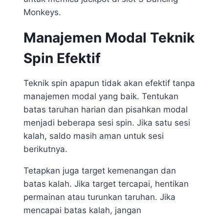
Monkeys.
Manajemen Modal Teknik
Spin Efektif
Teknik spin apapun tidak akan efektif tanpa
manajemen modal yang baik. Tentukan
batas taruhan harian dan pisahkan modal
menjadi beberapa sesi spin. Jika satu sesi
kalah, saldo masih aman untuk sesi
berikutnya.
Tetapkan juga target kemenangan dan
batas kalah. Jika target tercapai, hentikan
permainan atau turunkan taruhan. Jika
mencapai batas kalah, jangan