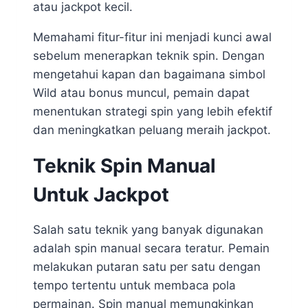
atau jackpot kecil.
Memahami fitur-fitur ini menjadi kunci awal
sebelum menerapkan teknik spin. Dengan
mengetahui kapan dan bagaimana simbol
Wild atau bonus muncul, pemain dapat
menentukan strategi spin yang lebih efektif
dan meningkatkan peluang meraih jackpot.
Teknik Spin Manual
Untuk Jackpot
Salah satu teknik yang banyak digunakan
adalah spin manual secara teratur. Pemain
melakukan putaran satu per satu dengan
tempo tertentu untuk membaca pola
permainan. Spin manual memungkinkan