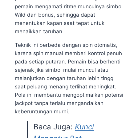
pemain mengamati ritme munculnya simbol
Wild dan bonus, sehingga dapat
menentukan kapan saat tepat untuk
menaikkan taruhan.
Teknik ini berbeda dengan spin otomatis,
karena spin manual memberi kontrol penuh
pada setiap putaran. Pemain bisa berhenti
sejenak jika simbol mulai muncul atau
melanjutkan dengan taruhan lebih tinggi
saat peluang menang terlihat meningkat.
Pola ini membantu mengoptimalkan potensi
jackpot tanpa terlalu mengandalkan
keberuntungan murni.
Baca Juga:
Kunci