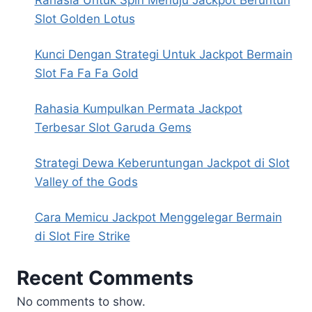
Slot Golden Lotus
Kunci Dengan Strategi Untuk Jackpot Bermain
Slot Fa Fa Fa Gold
Rahasia Kumpulkan Permata Jackpot
Terbesar Slot Garuda Gems
Strategi Dewa Keberuntungan Jackpot di Slot
Valley of the Gods
Cara Memicu Jackpot Menggelegar Bermain
di Slot Fire Strike
Recent Comments
No comments to show.