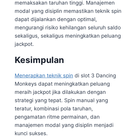
memaksakan taruhan tinggi. Manajemen
modal yang disiplin memastikan teknik spin
dapat dijalankan dengan optimal,
mengurangi risiko kehilangan seluruh saldo
sekaligus, sekaligus meningkatkan peluang
jackpot.
Kesimpulan
Menerapkan teknik spin
di slot 3 Dancing
Monkeys dapat meningkatkan peluang
meraih jackpot jika dilakukan dengan
strategi yang tepat. Spin manual yang
teratur, kombinasi pola taruhan,
pengamatan ritme permainan, dan
manajemen modal yang disiplin menjadi
kunci sukses.