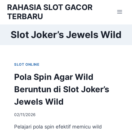
Skip
RAHASIA SLOT GACOR
to
TERBARU
content
Slot Joker’s Jewels Wild
SLOT ONLINE
Pola Spin Agar Wild
Beruntun di Slot Joker’s
Jewels Wild
02/11/2026
Pelajari pola spin efektif memicu wild