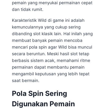
pemain yang menyukai permainan cepat
dan tidak rumit.
Karakteristik Wild di game ini adalah
kemunculannya yang cukup sering
dibanding slot klasik lain. Hal inilah yang
membuat banyak pemain mencoba
mencari pola spin agar Wild bisa muncul
secara beruntun. Meski hasil slot tetap
berbasis sistem acak, memahami ritme
permainan dapat membantu pemain
mengambil keputusan yang lebih tepat
saat bermain.
Pola Spin Sering
Digunakan Pemain