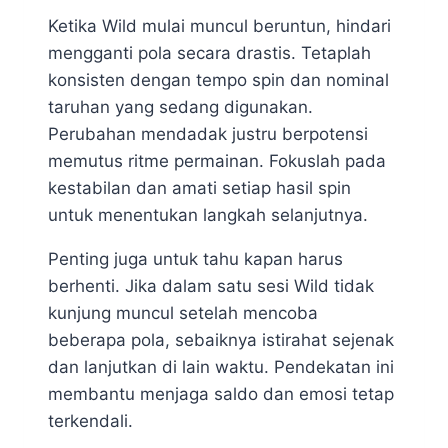
Ketika Wild mulai muncul beruntun, hindari
mengganti pola secara drastis. Tetaplah
konsisten dengan tempo spin dan nominal
taruhan yang sedang digunakan.
Perubahan mendadak justru berpotensi
memutus ritme permainan. Fokuslah pada
kestabilan dan amati setiap hasil spin
untuk menentukan langkah selanjutnya.
Penting juga untuk tahu kapan harus
berhenti. Jika dalam satu sesi Wild tidak
kunjung muncul setelah mencoba
beberapa pola, sebaiknya istirahat sejenak
dan lanjutkan di lain waktu. Pendekatan ini
membantu menjaga saldo dan emosi tetap
terkendali.