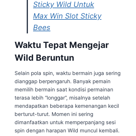
Sticky Wild Untuk
Max Win Slot Sticky
Bees
Waktu Tepat Mengejar
Wild Beruntun
Selain pola spin, waktu bermain juga sering
dianggap berpengaruh. Banyak pemain
memilih bermain saat kondisi permainan
terasa lebih “longgar”, misalnya setelah
mendapatkan beberapa kemenangan kecil
berturut-turut. Momen ini sering
dimanfaatkan untuk memperpanjang sesi
spin dengan harapan Wild muncul kembali.