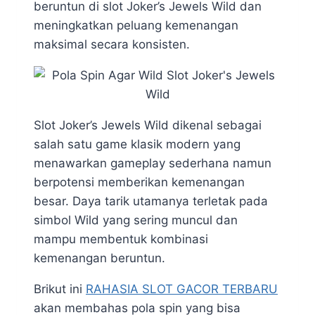
beruntun di slot Joker’s Jewels Wild dan
meningkatkan peluang kemenangan
maksimal secara konsisten.
Slot Joker’s Jewels Wild dikenal sebagai
salah satu game klasik modern yang
menawarkan gameplay sederhana namun
berpotensi memberikan kemenangan
besar. Daya tarik utamanya terletak pada
simbol Wild yang sering muncul dan
mampu membentuk kombinasi
kemenangan beruntun.
Brikut ini
RAHASIA SLOT GACOR TERBARU
akan membahas pola spin yang bisa